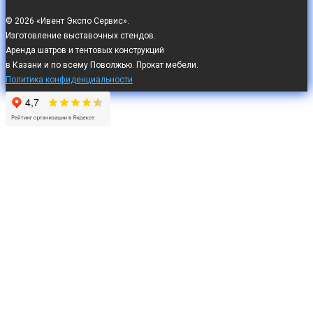
© 2026 «Ивент Экспо Сервис».
Изготовление выставочных стендов.
Аренда шатров и тентовых конструкций
в Казани и по всему Поволжью. Прокат мебели.
Политика конфиденциальности