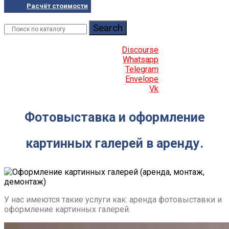
Расчёт стоимости
Search
Discourse
Whatsapp
Telegram
Envelope
Vk
Фотовыставка и оформление
картинных галерей в аренду.
У нас имеются такие услуги как: аренда фотовыставки и
оформление картинных галерей.