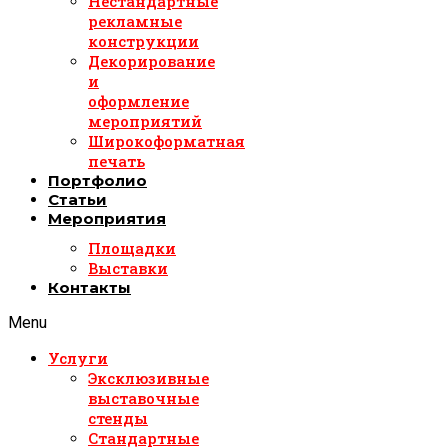
Нестандартные
рекламные
конструкции
Декорирование
и
оформление
мероприятий
Широкоформатная
печать
Портфолио
Статьи
Мероприятия
Площадки
Выставки
Контакты
Menu
Услуги
Эксклюзивные
выставочные
стенды
Стандартные