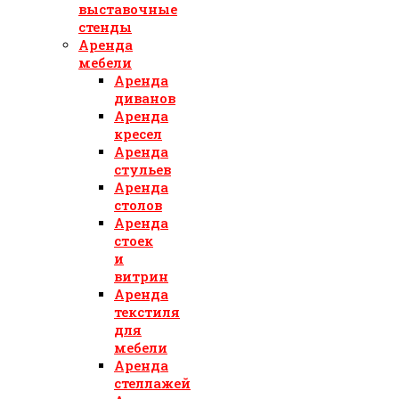
выставочные
стенды
Аренда
мебели
Аренда
диванов
Аренда
кресел
Аренда
стульев
Аренда
столов
Аренда
стоек
и
витрин
Аренда
текстиля
для
мебели
Аренда
стеллажей