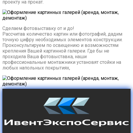
проекту на прокат.
Сделаем фотовыставку от и до!
Рассчитав количество картин или фотографий, дадим
точную цифру необходимых элементов конструкции.
Проконсультируем по освещению и возможностям
крепления Вашей картинной галереи. Где бы не
проходила Ваша фотовыставка, наши
профессиональные монтажники установят стойки на
любых напольных покрытиях,