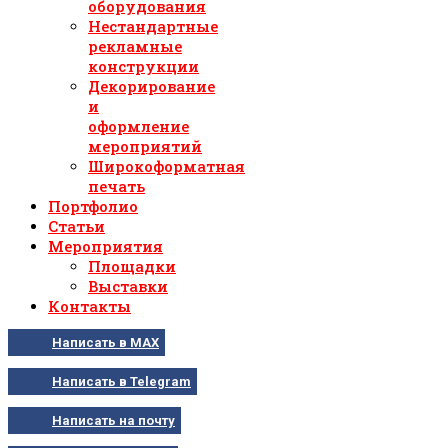
оборудования
Нестандартные
рекламные
конструкции
Декорирование
и
оформление
мероприятий
Широкоформатная
печать
Портфолио
Статьи
Мероприятия
Площадки
Выставки
Контакты
Написать в MAX
Написать в Telegram
Написать на почту