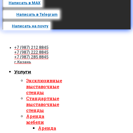
Написать в MAX
Написать в Telegram
Написать на почту
+7 (987) 212 8845
+7 (987) 222 8845
+7 (987) 285 8845
г.Казань
Услуги
Эксклюзивные
выставочные
стенды
Стандартные
выставочные
стенды
Аренда
мебели
Аренда