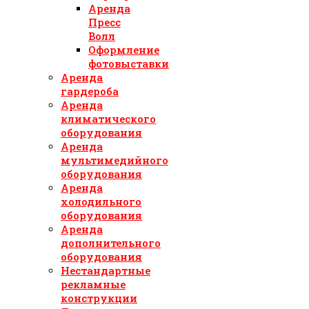
Аренда
Пресс
Волл
Оформление
фотовыставки
Аренда
гардероба
Аренда
климатического
оборудования
Аренда
мультимедийного
оборудования
Аренда
холодильного
оборудования
Аренда
дополнительного
оборудования
Нестандартные
рекламные
конструкции