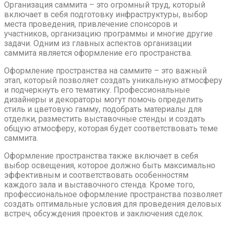
Организация саммита – это огромный труд, который
включает в себя подготовку инфраструктуры, выбор
места проведения, привлечение спонсоров и
участников, организацию программы и многие другие
задачи. Одним из главных аспектов организации
саммита является оформление его пространства.
Оформление пространства на саммите – это важный
этап, который позволяет создать уникальную атмосферу
и подчеркнуть его тематику. Профессиональные
дизайнеры и декораторы могут помочь определить
стиль и цветовую гамму, подобрать материалы для
отделки, разместить выставочные стенды и создать
общую атмосферу, которая будет соответствовать теме
саммита.
Оформление пространства также включает в себя
выбор освещения, которое должно быть максимально
эффективным и соответствовать особенностям
каждого зала и выставочного стенда. Кроме того,
профессиональное оформление пространства позволяет
создать оптимальные условия для проведения деловых
встреч, обсуждения проектов и заключения сделок.