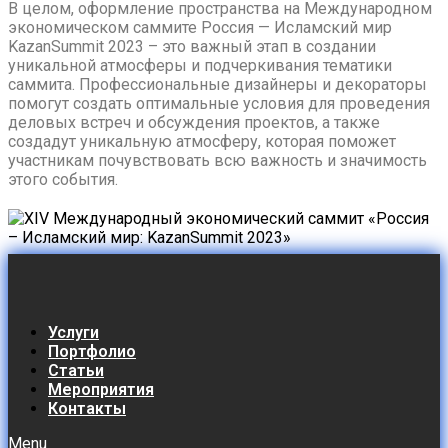
В целом, оформление пространства на Международном
экономическом саммите Россия — Исламский мир
KazanSummit 2023 – это важный этап в создании
уникальной атмосферы и подчеркивания тематики
саммита. Профессиональные дизайнеры и декораторы
помогут создать оптимальные условия для проведения
деловых встреч и обсуждения проектов, а также
создадут уникальную атмосферу, которая поможет
участникам почувствовать всю важность и значимость
этого события.
Услуги
Портфолио
Статьи
Мероприятия
Контакты
Menu