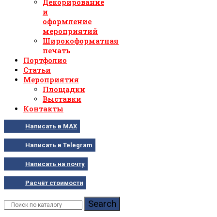
Декорирование
и
оформление
мероприятий
Широкоформатная
печать
Портфолио
Статьи
Мероприятия
Площадки
Выставки
Контакты
Написать в MAX
Написать в Telegram
Написать на почту
Расчёт стоимости
Search