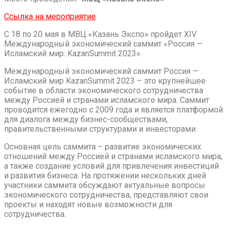
Ссылка на мероприятие
С 18 по 20 мая в МВЦ «Казань Экспо» пройдет ХIV
Международный экономический саммит «Россия —
Исламский мир: KazanSummit 2023».
Международный экономический саммит Россия —
Исламский мир KazanSummit 2023 – это крупнейшее
событие в области экономического сотрудничества
между Россией и странами исламского мира. Саммит
проводится ежегодно с 2009 года и является платформой
для диалога между бизнес-сообществами,
правительственными структурами и инвесторами.
Основная цель саммита – развитие экономических
отношений между Россией и странами исламского мира,
а также создание условий для привлечения инвестиций
и развития бизнеса. На протяжении нескольких дней
участники саммита обсуждают актуальные вопросы
экономического сотрудничества, представляют свои
проекты и находят новые возможности для
сотрудничества.